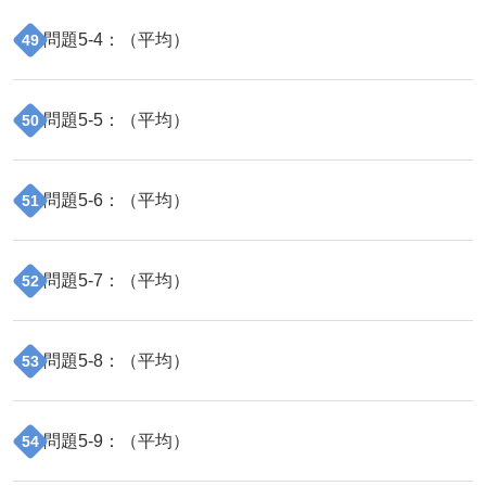
問題
5
-
4
：（
平均
）
49
問題
5
-
5
：（
平均
）
50
問題
5
-
6
：（
平均
）
51
問題
5
-
7
：（
平均
）
52
問題
5
-
8
：（
平均
）
53
問題
5
-
9
：（
平均
）
54