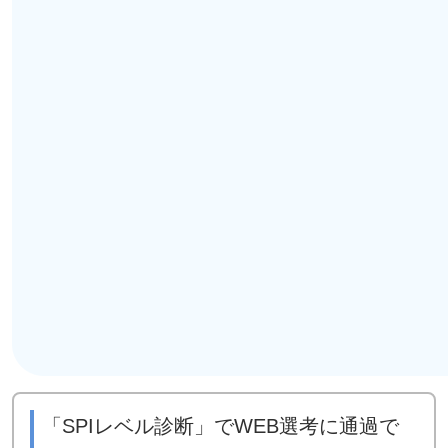
「SPIレベル診断」でWEB選考に通過で