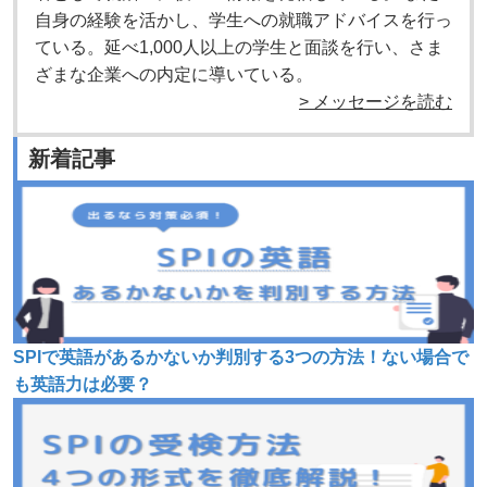
自身の経験を活かし、学生への就職アドバイスを行っ
ている。延べ1,000人以上の学生と面談を行い、さま
ざまな企業への内定に導いている。
> メッセージを読む
新着記事
SPIで英語があるかないか判別する3つの方法！ない場合で
も英語力は必要？