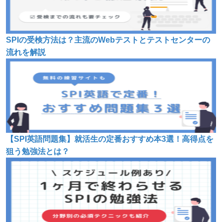
SPIの受検方法は？主流のWebテストとテストセンターの
流れを解説
【SPI英語問題集】就活生の定番おすすめ本3選！高得点を
狙う勉強法とは？