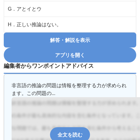
G
．
アとイとウ
H
．
正しい推論はない。
解答・解説を表示
アプリを開く
編集者からワンポイントアドバイス
非言語の推論の問題は情報を整理する力が求められ
ます。この問題の...
全文を読む