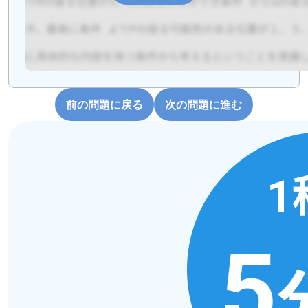
前の問題に戻る
次の問題に進む