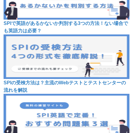
SPIで英語があるかないか判別する3つの方法！ない場合で
も英語力は必要？
SPIの受検方法は？主流のWebテストとテストセンターの
流れを解説