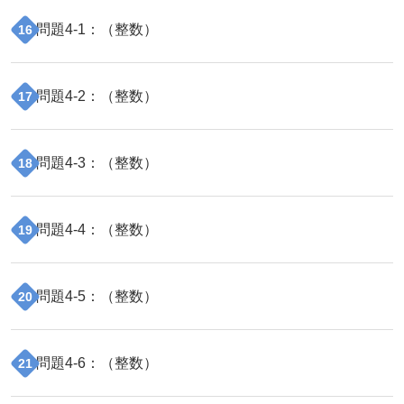
問題
4
-
1
：（
整数
）
16
問題
4
-
2
：（
整数
）
17
問題
4
-
3
：（
整数
）
18
問題
4
-
4
：（
整数
）
19
問題
4
-
5
：（
整数
）
20
問題
4
-
6
：（
整数
）
21