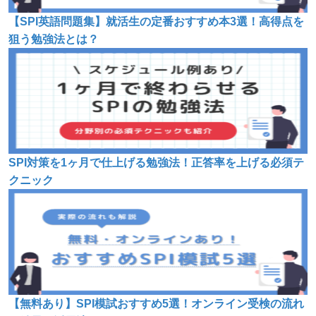
【SPI英語問題集】就活生の定番おすすめ本3選！高得点を
狙う勉強法とは？
SPI対策を1ヶ月で仕上げる勉強法！正答率を上げる必須テ
クニック
【無料あり】SPI模試おすすめ5選！オンライン受検の流れ