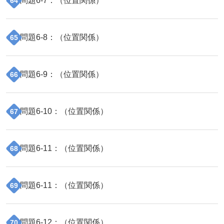
問題
6
-
7
：（
位置関係
）
64
問題
6
-
8
：（
位置関係
）
65
問題
6
-
9
：（
位置関係
）
66
問題
6
-
10
：（
位置関係
）
67
問題
6
-
11
：（
位置関係
）
68
問題
6
-
11
：（
位置関係
）
69
問題
6
-
12
：（
位置関係
）
70