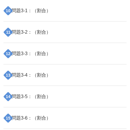
問題
3
-
1
：（
割合
）
10
問題
3
-
2
：（
割合
）
11
問題
3
-
3
：（
割合
）
12
問題
3
-
4
：（
割合
）
13
問題
3
-
5
：（
割合
）
14
問題
3
-
6
：（
割合
）
15