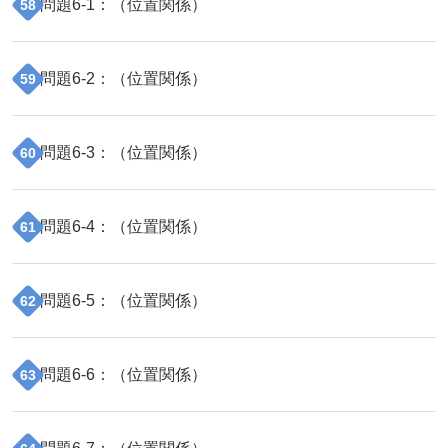
問題
6
-
1
：（
位置関係
）
58
問題
6
-
2
：（
位置関係
）
59
問題
6
-
3
：（
位置関係
）
60
問題
6
-
4
：（
位置関係
）
61
問題
6
-
5
：（
位置関係
）
62
問題
6
-
6
：（
位置関係
）
63