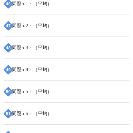
問題
5
-
1
：（
平均
）
46
問題
5
-
2
：（
平均
）
47
問題
5
-
3
：（
平均
）
48
問題
5
-
4
：（
平均
）
49
問題
5
-
5
：（
平均
）
50
問題
5
-
6
：（
平均
）
51