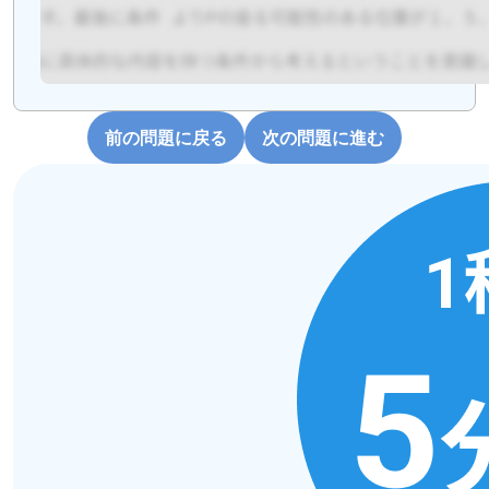
前の問題に戻る
次の問題に進む