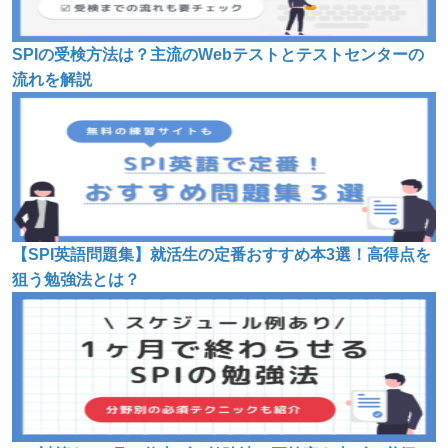
SPIの受検方法は？主流のWebテストとテストセンターの
流れを解説
【SPI英語問題集】就活生の定番おすすめ本3選！高得点を
狙う勉強法とは？