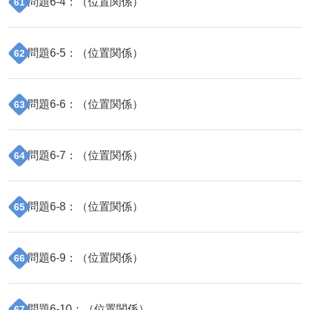
問題
6
-
4
：（
位置関係
）
61
問題
6
-
5
：（
位置関係
）
62
問題
6
-
6
：（
位置関係
）
63
問題
6
-
7
：（
位置関係
）
64
問題
6
-
8
：（
位置関係
）
65
問題
6
-
9
：（
位置関係
）
66
問題
6
-
10
：（
位置関係
）
67