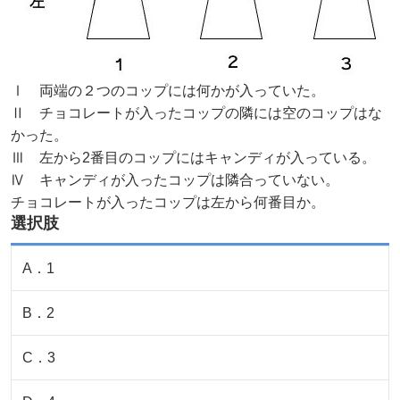
Ⅰ 両端の２つのコップには何かが入っていた。
Ⅱ チョコレートが入ったコップの隣には空のコップはな
かった。
Ⅲ 左から2番目のコップにはキャンディが入っている。
Ⅳ キャンディが入ったコップは隣合っていない。
チョコレートが入ったコップは左から何番目か。
選択肢
A
．
1
B
．
2
C
．
3