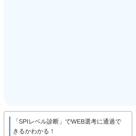
「SPIレベル診断」でWEB選考に通過で
きるかわかる！