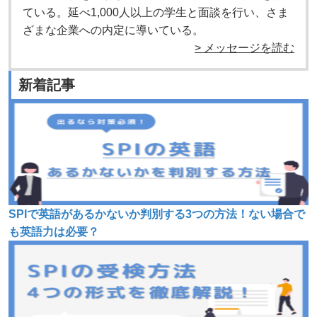
ている。延べ1,000人以上の学生と面談を行い、さま
ざまな企業への内定に導いている。
> メッセージを読む
新着記事
SPIで英語があるかないか判別する3つの方法！ない場合で
も英語力は必要？