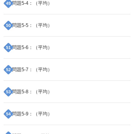
問題
5
-
4
：（
平均
）
49
問題
5
-
5
：（
平均
）
50
問題
5
-
6
：（
平均
）
51
問題
5
-
7
：（
平均
）
52
問題
5
-
8
：（
平均
）
53
問題
5
-
9
：（
平均
）
54