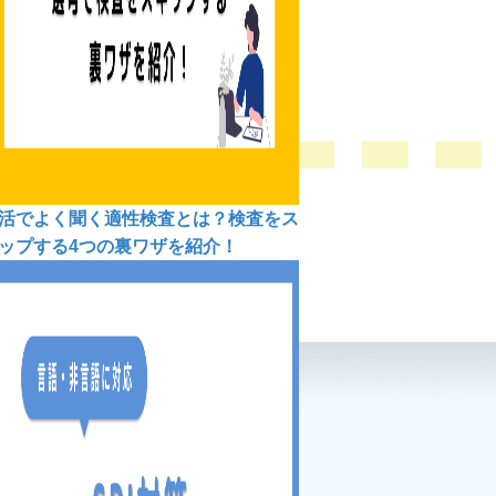
活でよく聞く適性検査とは？検査をス
ップする4つの裏ワザを紹介！