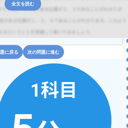
全文を読む
題に戻る
次の問題に進む