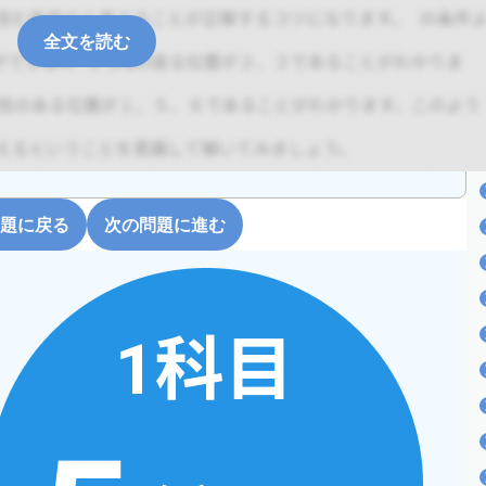
全文を読む
題に戻る
次の問題に進む