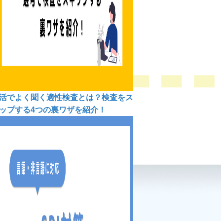
活でよく聞く適性検査とは？検査をス
ップする4つの裏ワザを紹介！