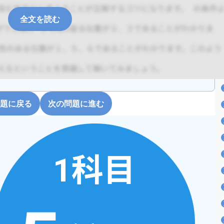
全文を読む
題に戻る
次の問題に進む