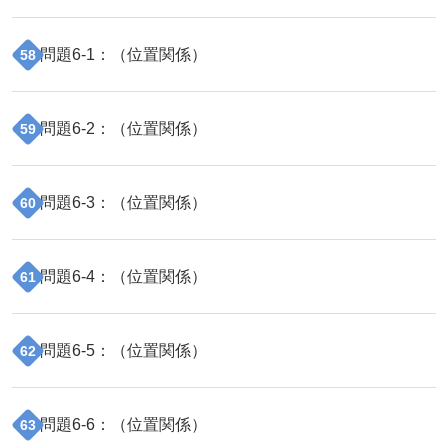
問題
6
-
1
：（
位置関係
）
58
問題
6
-
2
：（
位置関係
）
59
問題
6
-
3
：（
位置関係
）
60
問題
6
-
4
：（
位置関係
）
61
問題
6
-
5
：（
位置関係
）
62
問題
6
-
6
：（
位置関係
）
63