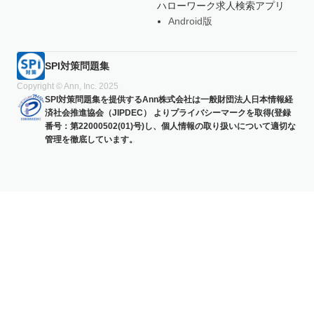
ハローワーク求人検索アプリ
Android版
SPI対策問題集
Copyright © Ann, Inc. 2025
SPI対策問題集を提供するAnn株式会社は一般財団法人日本情報経
済社会推進協会（JIPDEC） よりプライバシーマークを取得(登録
番号：第22000502(01)号)し、個人情報の取り扱いについて適切な
管理を徹底しています。