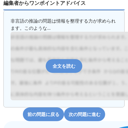
編集者からワンポイントアドバイス
非言語の推論の問題は情報を整理する力が求められ
ます。このような...
全文を読む
前の問題に戻る
次の問題に進む