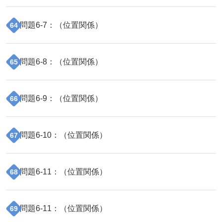
問題
6
-
7
：（
位置関係
）
64
問題
6
-
8
：（
位置関係
）
65
問題
6
-
9
：（
位置関係
）
66
問題
6
-
10
：（
位置関係
）
67
問題
6
-
11
：（
位置関係
）
68
問題
6
-
11
：（
位置関係
）
69