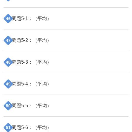
問題
5
-
1
：（
平均
）
46
問題
5
-
2
：（
平均
）
47
問題
5
-
3
：（
平均
）
48
問題
5
-
4
：（
平均
）
49
問題
5
-
5
：（
平均
）
50
問題
5
-
6
：（
平均
）
51