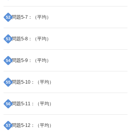
問題
5
-
7
：（
平均
）
52
問題
5
-
8
：（
平均
）
53
問題
5
-
9
：（
平均
）
54
問題
5
-
10
：（
平均
）
55
問題
5
-
11
：（
平均
）
56
問題
5
-
12
：（
平均
）
57