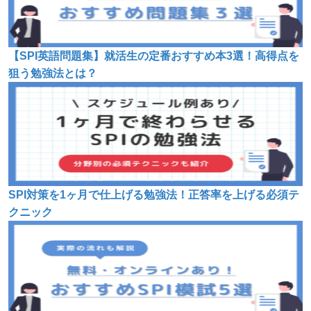
【SPI英語問題集】就活生の定番おすすめ本3選！高得点を
狙う勉強法とは？
SPI対策を1ヶ月で仕上げる勉強法！正答率を上げる必須テ
クニック