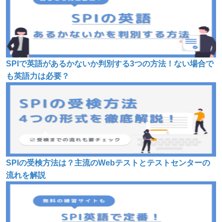
SPIで英語があるかないか判別する3つの方法！ない場合で
も英語力は必要？
SPIの受検方法は？主流のWebテストとテストセンターの
流れを解説