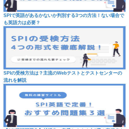
SPIで英語があるかないか判別する3つの方法！ない場合で
も英語力は必要？
SPIの受検方法は？主流のWebテストとテストセンターの
流れを解説