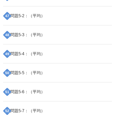
問題
5
-
2
：（
平均
）
47
問題
5
-
3
：（
平均
）
48
問題
5
-
4
：（
平均
）
49
問題
5
-
5
：（
平均
）
50
問題
5
-
6
：（
平均
）
51
問題
5
-
7
：（
平均
）
52