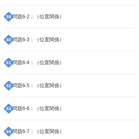
問題
6
-
2
：（
位置関係
）
59
問題
6
-
3
：（
位置関係
）
60
問題
6
-
4
：（
位置関係
）
61
問題
6
-
5
：（
位置関係
）
62
問題
6
-
6
：（
位置関係
）
63
問題
6
-
7
：（
位置関係
）
64