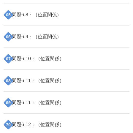
問題
6
-
8
：（
位置関係
）
65
問題
6
-
9
：（
位置関係
）
66
問題
6
-
10
：（
位置関係
）
67
問題
6
-
11
：（
位置関係
）
68
問題
6
-
11
：（
位置関係
）
69
問題
6
-
12
：（
位置関係
）
70