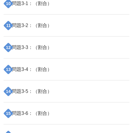
問題
3
-
1
：（
割合
）
10
問題
3
-
2
：（
割合
）
11
問題
3
-
3
：（
割合
）
12
問題
3
-
4
：（
割合
）
13
問題
3
-
5
：（
割合
）
14
問題
3
-
6
：（
割合
）
15