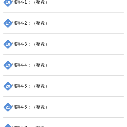
問題
4
-
1
：（
整数
）
16
問題
4
-
2
：（
整数
）
17
問題
4
-
3
：（
整数
）
18
問題
4
-
4
：（
整数
）
19
問題
4
-
5
：（
整数
）
20
問題
4
-
6
：（
整数
）
21