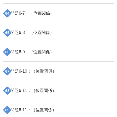
問題
6
-
7
：（
位置関係
）
64
問題
6
-
8
：（
位置関係
）
65
問題
6
-
9
：（
位置関係
）
66
問題
6
-
10
：（
位置関係
）
67
問題
6
-
11
：（
位置関係
）
68
問題
6
-
11
：（
位置関係
）
69