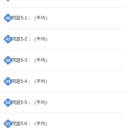
問題
5
-
1
：（
平均
）
46
問題
5
-
2
：（
平均
）
47
問題
5
-
3
：（
平均
）
48
問題
5
-
4
：（
平均
）
49
問題
5
-
5
：（
平均
）
50
問題
5
-
6
：（
平均
）
51