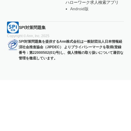
ハローワーク求人検索アプリ
Android版
SPI対策問題集
Copyright © Ann, Inc. 2025
SPI対策問題集を提供するAnn株式会社は一般財団法人日本情報経
済社会推進協会（JIPDEC） よりプライバシーマークを取得(登録
番号：第22000502(01)号)し、個人情報の取り扱いについて適切な
管理を徹底しています。