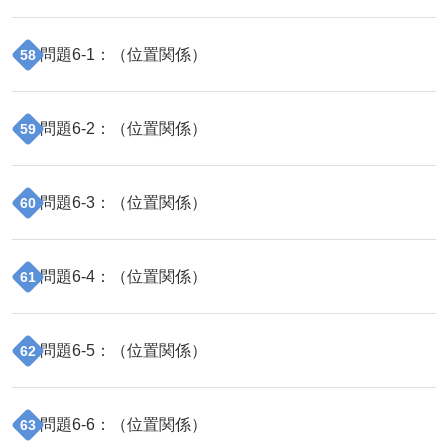
問題
6
-
1
：（
位置関係
）
58
問題
6
-
2
：（
位置関係
）
59
問題
6
-
3
：（
位置関係
）
60
問題
6
-
4
：（
位置関係
）
61
問題
6
-
5
：（
位置関係
）
62
問題
6
-
6
：（
位置関係
）
63