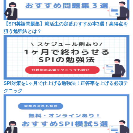
【SPI英語問題集】就活生の定番おすすめ本3選！高得点を
狙う勉強法とは？
SPI対策を1ヶ月で仕上げる勉強法！正答率を上げる必須テ
クニック