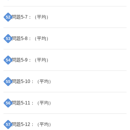
問題
5
-
7
：（
平均
）
52
問題
5
-
8
：（
平均
）
53
問題
5
-
9
：（
平均
）
54
問題
5
-
10
：（
平均
）
55
問題
5
-
11
：（
平均
）
56
問題
5
-
12
：（
平均
）
57