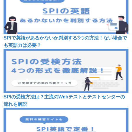
SPIで英語があるかないか判別する3つの方法！ない場合で
も英語力は必要？
SPIの受検方法は？主流のWebテストとテストセンターの
流れを解説