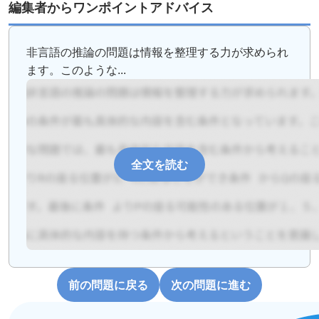
編集者からワンポイントアドバイス
非言語の推論の問題は情報を整理する力が求められ
ます。このような...
全文を読む
前の問題に戻る
次の問題に進む