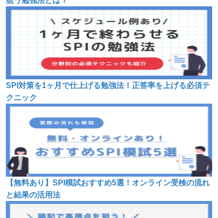
狙う勉強法とは？
SPI対策を1ヶ月で仕上げる勉強法！正答率を上げる必須テ
クニック
【無料あり】SPI模試おすすめ5選！オンライン受検の流れ
と結果の活用法