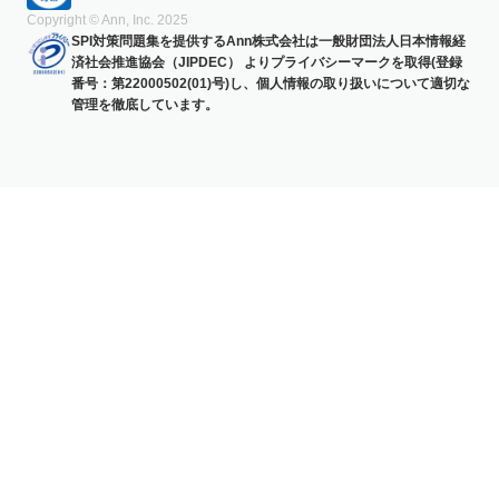
Copyright © Ann, Inc. 2025
SPI対策問題集を提供するAnn株式会社は一般財団法人日本情報経
済社会推進協会（JIPDEC） よりプライバシーマークを取得(登録
番号：第22000502(01)号)し、個人情報の取り扱いについて適切な
管理を徹底しています。