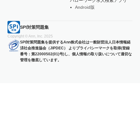
ハローワーク求人検索アプリ
Android版
SPI対策問題集
Copyright © Ann, Inc. 2025
SPI対策問題集を提供するAnn株式会社は一般財団法人日本情報経
済社会推進協会（JIPDEC） よりプライバシーマークを取得(登録
番号：第22000502(01)号)し、個人情報の取り扱いについて適切な
管理を徹底しています。