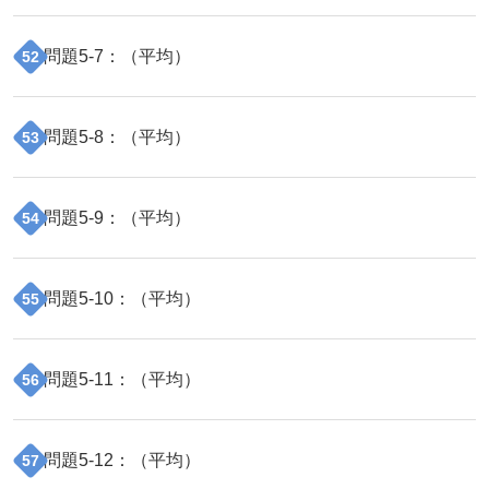
問題
5
-
7
：（
平均
）
52
問題
5
-
8
：（
平均
）
53
問題
5
-
9
：（
平均
）
54
問題
5
-
10
：（
平均
）
55
問題
5
-
11
：（
平均
）
56
問題
5
-
12
：（
平均
）
57