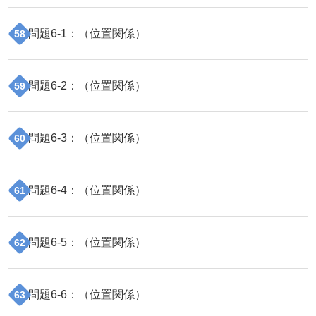
問題
6
-
1
：（
位置関係
）
58
問題
6
-
2
：（
位置関係
）
59
問題
6
-
3
：（
位置関係
）
60
問題
6
-
4
：（
位置関係
）
61
問題
6
-
5
：（
位置関係
）
62
問題
6
-
6
：（
位置関係
）
63