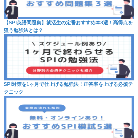
【SPI英語問題集】就活生の定番おすすめ本3選！高得点を
狙う勉強法とは？
SPI対策を1ヶ月で仕上げる勉強法！正答率を上げる必須テ
クニック