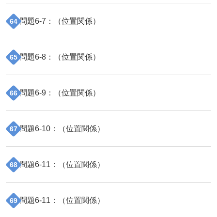
問題
6
-
7
：（
位置関係
）
64
問題
6
-
8
：（
位置関係
）
65
問題
6
-
9
：（
位置関係
）
66
問題
6
-
10
：（
位置関係
）
67
問題
6
-
11
：（
位置関係
）
68
問題
6
-
11
：（
位置関係
）
69