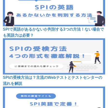
SPIで英語があるかないか判別する3つの方法！ない場合で
も英語力は必要？
SPIの受検方法は？主流のWebテストとテストセンターの
流れを解説