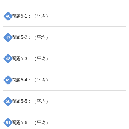
問題
5
-
1
：（
平均
）
46
問題
5
-
2
：（
平均
）
47
問題
5
-
3
：（
平均
）
48
問題
5
-
4
：（
平均
）
49
問題
5
-
5
：（
平均
）
50
問題
5
-
6
：（
平均
）
51