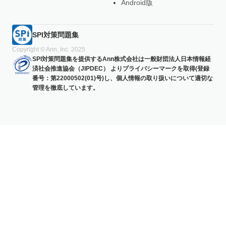
Android版
SPI対策問題集
Copyright © Ann, Inc. 2025
SPI対策問題集を提供するAnn株式会社は一般財団法人日本情報経
済社会推進協会（JIPDEC） よりプライバシーマークを取得(登録
番号：第22000502(01)号)し、個人情報の取り扱いについて適切な
管理を徹底しています。