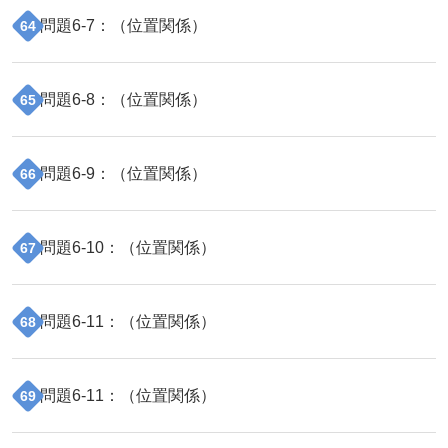
問題
6
-
7
：（
位置関係
）
64
問題
6
-
8
：（
位置関係
）
65
問題
6
-
9
：（
位置関係
）
66
問題
6
-
10
：（
位置関係
）
67
問題
6
-
11
：（
位置関係
）
68
問題
6
-
11
：（
位置関係
）
69