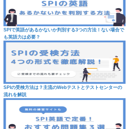
SPIで英語があるかないか判別する3つの方法！ない場合で
も英語力は必要？
SPIの受検方法は？主流のWebテストとテストセンターの
流れを解説