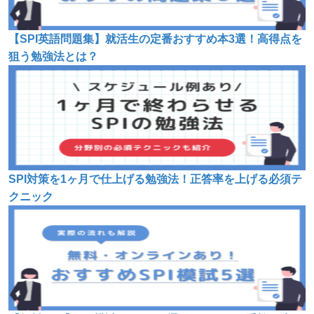
【SPI英語問題集】就活生の定番おすすめ本3選！高得点を
狙う勉強法とは？
SPI対策を1ヶ月で仕上げる勉強法！正答率を上げる必須テ
クニック