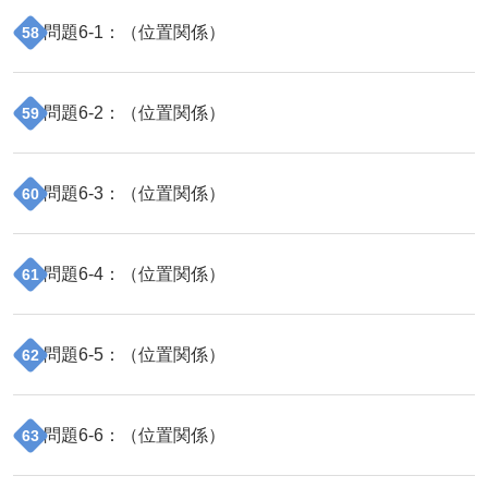
問題
6
-
1
：（
位置関係
）
58
問題
6
-
2
：（
位置関係
）
59
問題
6
-
3
：（
位置関係
）
60
問題
6
-
4
：（
位置関係
）
61
問題
6
-
5
：（
位置関係
）
62
問題
6
-
6
：（
位置関係
）
63