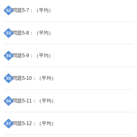
問題
5
-
7
：（
平均
）
52
問題
5
-
8
：（
平均
）
53
問題
5
-
9
：（
平均
）
54
問題
5
-
10
：（
平均
）
55
問題
5
-
11
：（
平均
）
56
問題
5
-
12
：（
平均
）
57