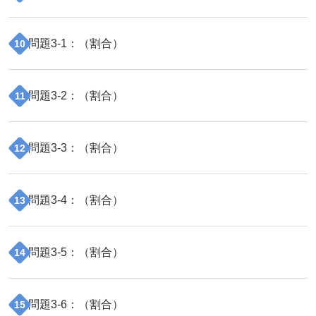
問題
3
-
1
：（
割合
）
10
問題
3
-
2
：（
割合
）
11
問題
3
-
3
：（
割合
）
12
問題
3
-
4
：（
割合
）
13
問題
3
-
5
：（
割合
）
14
問題
3
-
6
：（
割合
）
15