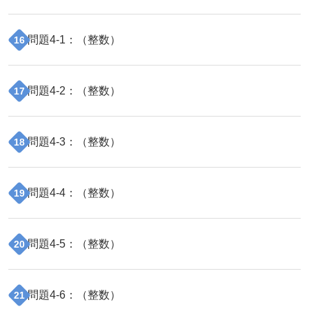
問題
4
-
1
：（
整数
）
16
問題
4
-
2
：（
整数
）
17
問題
4
-
3
：（
整数
）
18
問題
4
-
4
：（
整数
）
19
問題
4
-
5
：（
整数
）
20
問題
4
-
6
：（
整数
）
21