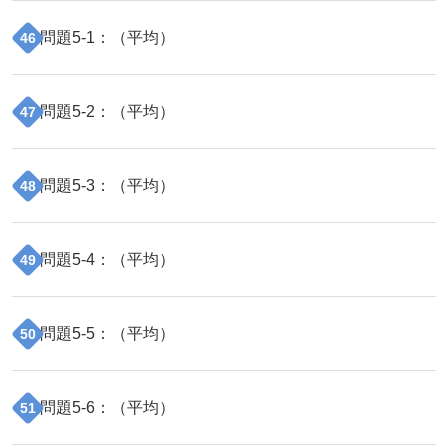
問題
5
-
1
：（
平均
）
46
問題
5
-
2
：（
平均
）
47
問題
5
-
3
：（
平均
）
48
問題
5
-
4
：（
平均
）
49
問題
5
-
5
：（
平均
）
50
問題
5
-
6
：（
平均
）
51