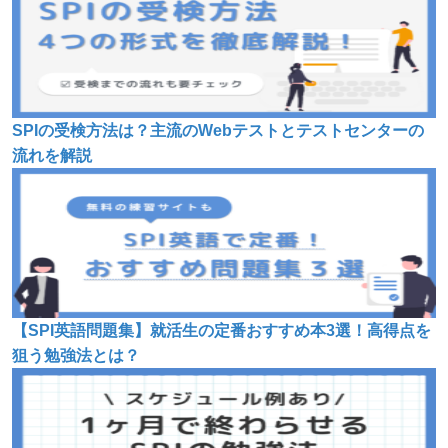
SPIの受検方法は？主流のWebテストとテストセンターの
流れを解説
【SPI英語問題集】就活生の定番おすすめ本3選！高得点を
狙う勉強法とは？