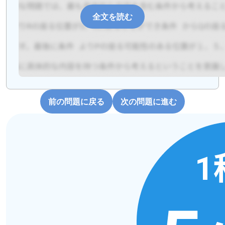
全文を読む
前の問題に戻る
次の問題に進む