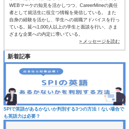
WEBマーケの知見を活かしつつ、CareerMineの責任
者として就活生に役立つ情報を発信している。 また
自身の経験を活かし、学生への就職アドバイスを行っ
ている。延べ1,000人以上の学生と面談を行い、さま
ざまな企業への内定に導いている。
> メッセージを読む
新着記事
SPIで英語があるかないか判別する3つの方法！ない場合で
も英語力は必要？