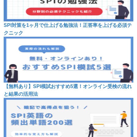
SPI対策を1ヶ月で仕上げる勉強法！正答率を上げる必須テ
クニック
【無料あり】SPI模試おすすめ5選！オンライン受検の流れ
と結果の活用法