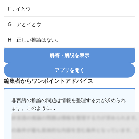
F
．
イとウ
G
．
アとイとウ
H
．
正しい推論はない。
解答・解説を表示
アプリを開く
編集者からワンポイントアドバイス
非言語の推論の問題は情報を整理する力が求められ
ます。このように...