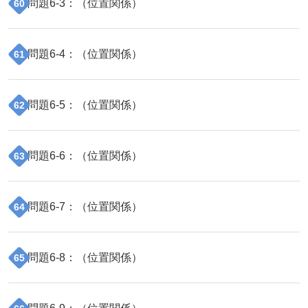
問題
6
-
3
：（
位置関係
）
60
問題
6
-
4
：（
位置関係
）
61
問題
6
-
5
：（
位置関係
）
62
問題
6
-
6
：（
位置関係
）
63
問題
6
-
7
：（
位置関係
）
64
問題
6
-
8
：（
位置関係
）
65