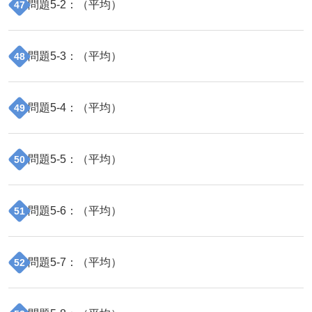
問題
5
-
2
：（
平均
）
47
問題
5
-
3
：（
平均
）
48
問題
5
-
4
：（
平均
）
49
問題
5
-
5
：（
平均
）
50
問題
5
-
6
：（
平均
）
51
問題
5
-
7
：（
平均
）
52