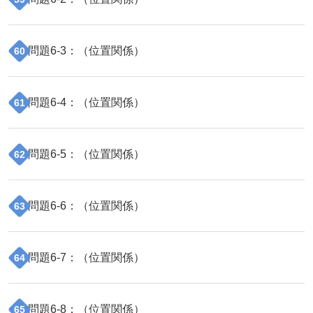
問題
6
-
3
：（
位置関係
）
60
問題
6
-
4
：（
位置関係
）
61
問題
6
-
5
：（
位置関係
）
62
問題
6
-
6
：（
位置関係
）
63
問題
6
-
7
：（
位置関係
）
64
問題
6
-
8
：（
位置関係
）
65