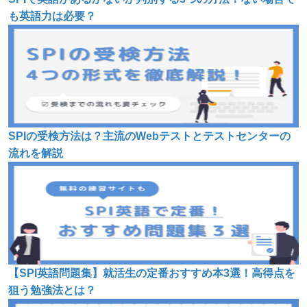
も英語力は必要？
SPIの受検方法は？主流のWebテストとテストセンターの
流れを解説
【SPI英語問題集】就活生の定番おすすめ本3選！高得点を
狙う勉強法とは？