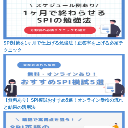
SPI対策を1ヶ月で仕上げる勉強法！正答率を上げる必須テ
クニック
【無料あり】SPI模試おすすめ5選！オンライン受検の流れ
と結果の活用法