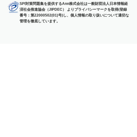
SPI対策問題集を提供するAnn株式会社は一般財団法人日本情報経
済社会推進協会（JIPDEC） よりプライバシーマークを取得(登録
番号：第22000502(01)号)し、個人情報の取り扱いについて適切な
管理を徹底しています。