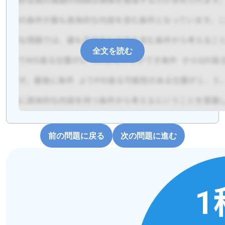
全文を読む
前の問題に戻る
次の問題に進む