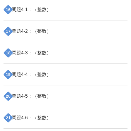
問題
4
-
1
：（
整数
）
16
問題
4
-
2
：（
整数
）
17
問題
4
-
3
：（
整数
）
18
問題
4
-
4
：（
整数
）
19
問題
4
-
5
：（
整数
）
20
問題
4
-
6
：（
整数
）
21