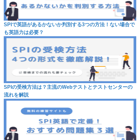
SPIで英語があるかないか判別する3つの方法！ない場合で
も英語力は必要？
SPIの受検方法は？主流のWebテストとテストセンターの
流れを解説