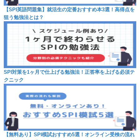
【SPI英語問題集】就活生の定番おすすめ本3選！高得点を
狙う勉強法とは？
SPI対策を1ヶ月で仕上げる勉強法！正答率を上げる必須テ
クニック
【無料あり】SPI模試おすすめ5選！オンライン受検の流れ