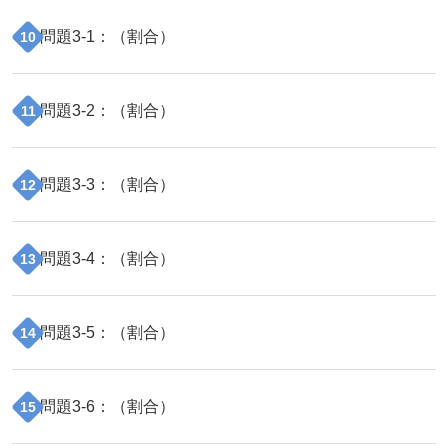
問題
3
-
1
：（
割合
）
10
問題
3
-
2
：（
割合
）
11
問題
3
-
3
：（
割合
）
12
問題
3
-
4
：（
割合
）
13
問題
3
-
5
：（
割合
）
14
問題
3
-
6
：（
割合
）
15