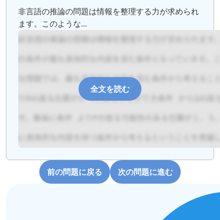
非言語の推論の問題は情報を整理する力が求められ
ます。このような...
全文を読む
前の問題に戻る
次の問題に進む