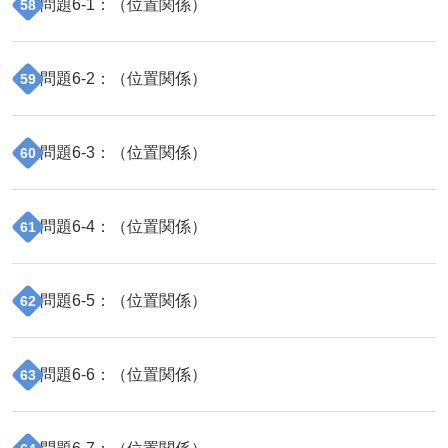
問題
6
-
1
：（
位置関係
）
58
問題
6
-
2
：（
位置関係
）
59
問題
6
-
3
：（
位置関係
）
60
問題
6
-
4
：（
位置関係
）
61
問題
6
-
5
：（
位置関係
）
62
問題
6
-
6
：（
位置関係
）
63