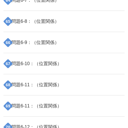
問題
6
-
7
：（
位置関係
）
64
問題
6
-
8
：（
位置関係
）
65
問題
6
-
9
：（
位置関係
）
66
問題
6
-
10
：（
位置関係
）
67
問題
6
-
11
：（
位置関係
）
68
問題
6
-
11
：（
位置関係
）
69
問題
6
-
12
：（
位置関係
）
70