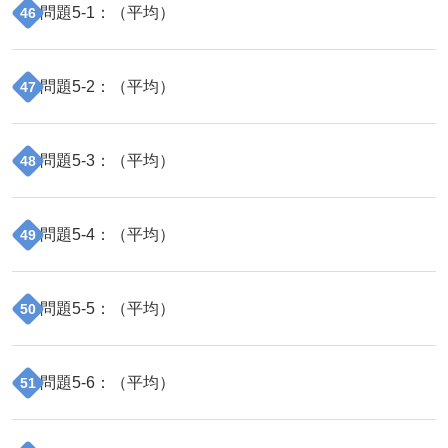
問題
5
-
1
：（
平均
）
46
問題
5
-
2
：（
平均
）
47
問題
5
-
3
：（
平均
）
48
問題
5
-
4
：（
平均
）
49
問題
5
-
5
：（
平均
）
50
問題
5
-
6
：（
平均
）
51