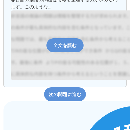
ます。このような...
全文を読む
次の問題に進む