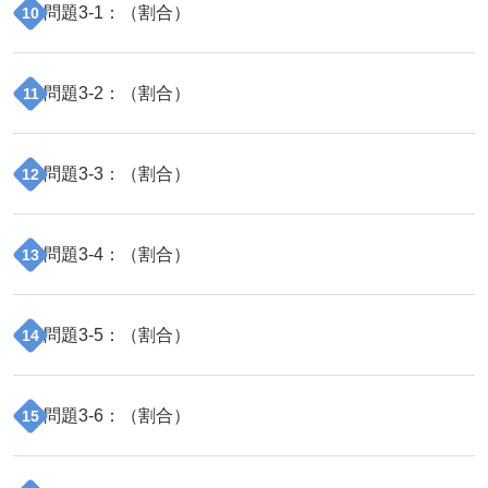
問題
3
-
1
：（
割合
）
10
問題
3
-
2
：（
割合
）
11
問題
3
-
3
：（
割合
）
12
問題
3
-
4
：（
割合
）
13
問題
3
-
5
：（
割合
）
14
問題
3
-
6
：（
割合
）
15