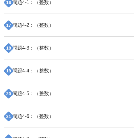
問題
4
-
1
：（
整数
）
16
問題
4
-
2
：（
整数
）
17
問題
4
-
3
：（
整数
）
18
問題
4
-
4
：（
整数
）
19
問題
4
-
5
：（
整数
）
20
問題
4
-
6
：（
整数
）
21