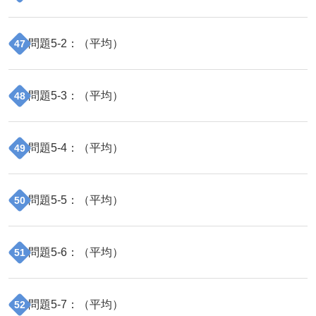
問題
5
-
2
：（
平均
）
47
問題
5
-
3
：（
平均
）
48
問題
5
-
4
：（
平均
）
49
問題
5
-
5
：（
平均
）
50
問題
5
-
6
：（
平均
）
51
問題
5
-
7
：（
平均
）
52