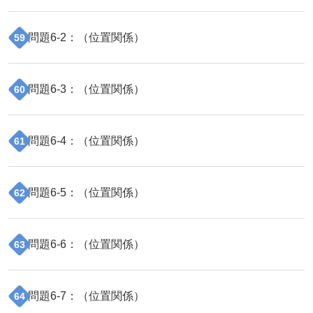
問題
6
-
2
：（
位置関係
）
59
問題
6
-
3
：（
位置関係
）
60
問題
6
-
4
：（
位置関係
）
61
問題
6
-
5
：（
位置関係
）
62
問題
6
-
6
：（
位置関係
）
63
問題
6
-
7
：（
位置関係
）
64