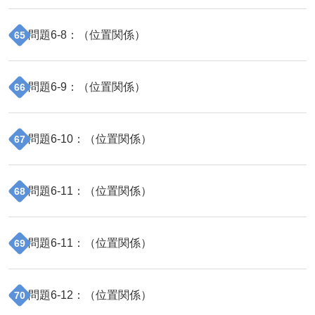
問題
6
-
8
：（
位置関係
）
65
問題
6
-
9
：（
位置関係
）
66
問題
6
-
10
：（
位置関係
）
67
問題
6
-
11
：（
位置関係
）
68
問題
6
-
11
：（
位置関係
）
69
問題
6
-
12
：（
位置関係
）
70