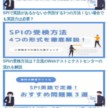
SPIで英語があるかないか判別する3つの方法！ない場合で
も英語力は必要？
SPIの受検方法は？主流のWebテストとテストセンターの
流れを解説